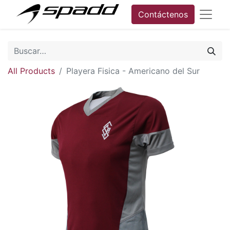
Contáctenos
All Products
Playera Fisica - Americano del Sur